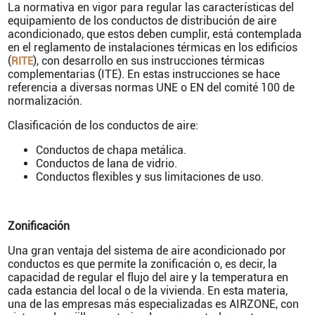
La normativa en vigor para regular las características del
equipamiento de los conductos de distribución de aire
acondicionado, que estos deben cumplir, está contemplada
en el reglamento de instalaciones térmicas en los edificios
(
), con desarrollo en sus instrucciones térmicas
RITE
complementarias (ITE). En estas instrucciones se hace
referencia a diversas normas UNE o EN del comité 100 de
normalización.
Clasificación de los conductos de aire:
Conductos de chapa metálica.
Conductos de lana de vidrio.
Conductos flexibles y sus limitaciones de uso.
Zonificación
Una gran ventaja del sistema de aire acondicionado por
conductos es que permite la zonificación o, es decir, la
capacidad de regular el flujo del aire y la temperatura en
cada estancia del local o de la vivienda. En esta materia,
una de las empresas más especializadas es AIRZONE, con