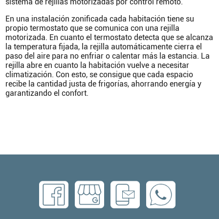
sistema de rejillas motorizadas por control remoto.
En una instalación zonificada cada habitación tiene su
propio termostato que se comunica con una rejilla
motorizada. En cuanto el termostato detecta que se alcanza
la temperatura fijada, la rejilla automáticamente cierra el
paso del aire para no enfriar o calentar más la estancia. La
rejilla abre en cuanto la habitación vuelve a necesitar
climatización. Con esto, se consigue que cada espacio
recibe la cantidad justa de frigorías, ahorrando energía y
garantizando el confort.