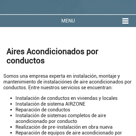
MENU
Aires Acondicionados por
conductos
Somos una empresa experta en instalación, montaje y
mantenimiento de instalaciónes de aire acondicionados por
conductos. Entre nuestros servicios se encuentran:
Instalación de conductos en viviendas y locales
Instalación de sistema AIRZONE
Reparación de conductos
Instalación de sistemas completos de aire
acondicionado por conducto
Realización de pre-instalación en obra nueva
Reparación de equipos de aire acondicionado por