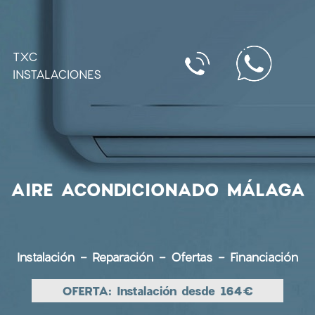
TXC
INSTALACIONES
AIRE ACONDICIONADO MÁLAGA
Instalación -
Reparación -
Ofertas
- Financiación
OFERTA: Instalación desde 164€