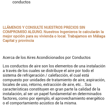
conductos
LLÁMENOS Y CONSULTE NUESTROS PRECIOS SIN
COMPROMISO ALGUNO. Nuestros Ingenieros le calcularán la
mejor opción para su vivienda o local. Trabajamos en Málaga
Capital y provincia
Acerca de los Aires Acondicionados por Conductos
Los conductos de aire son los elementos de una instalación
a través de los cuales se distribuye el aire por todo el
sistema de refrigeración / calefacción, el cual está
compuesto por unidades de tratamiento de aire, aspiración,
locales de uso, retorno, extracción de aire, etc... Sus
características constituyen en gran parte la calidad de la
instalación, al ser un papel fundamental en determinados
factores, como por ejemplo, el aprovechamiento energético
o el comportamiento acústico de la misma.